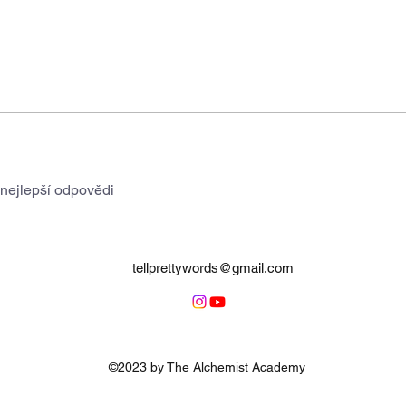
nejlepší odpovědi
tellprettywords@gmail.com
©2023 by The Alchemist Academy