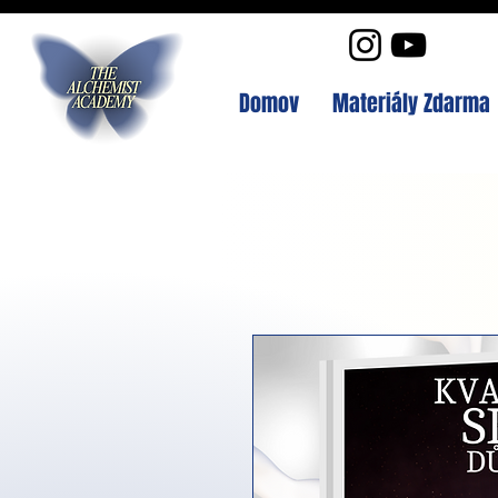
Domov
Materiály Zdarma