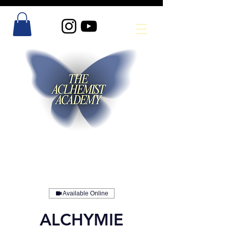
Available Online
ALCHYMIE